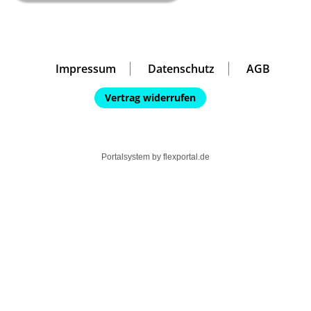
Impressum
Datenschutz
AGB
Vertrag widerrufen
Portalsystem by
flexportal.de