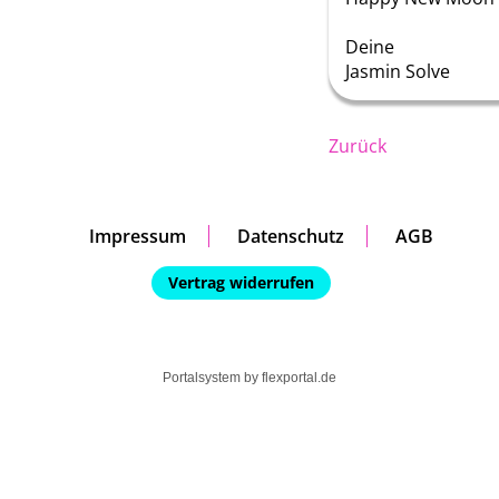
Deine
Jasmin Solve
Zurück
Impressum
Datenschutz
AGB
Vertrag widerrufen
Portalsystem by
flexportal.de