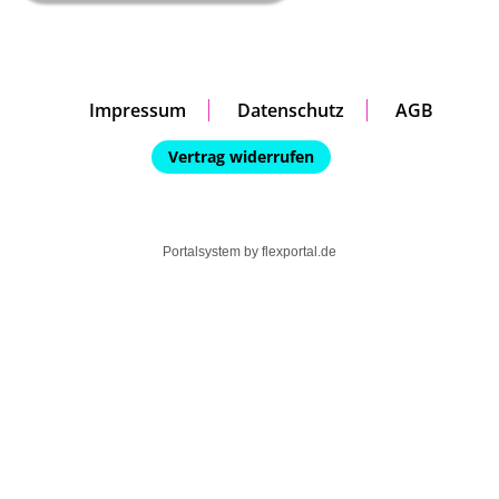
Impressum
Datenschutz
AGB
Vertrag widerrufen
Portalsystem by
flexportal.de