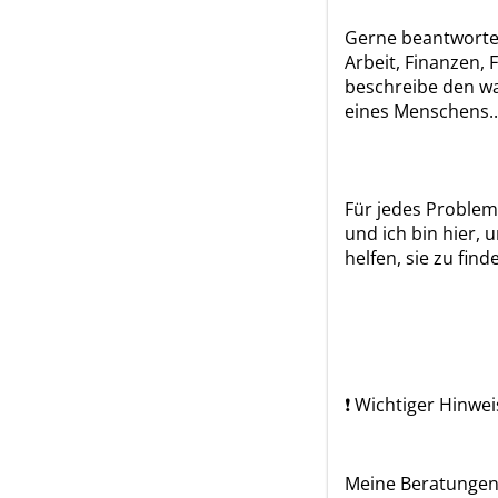
Gerne beantworte 
Arbeit, Finanzen, 
beschreibe den w
eines Menschens..
Für jedes Problem 
und ich bin hier, 
helfen, sie zu finde
❗ Wichtiger Hinwei
Meine Beratungen