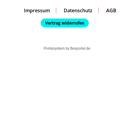
Impressum
Datenschutz
AGB
Vertrag widerrufen
Portalsystem by
flexportal.de