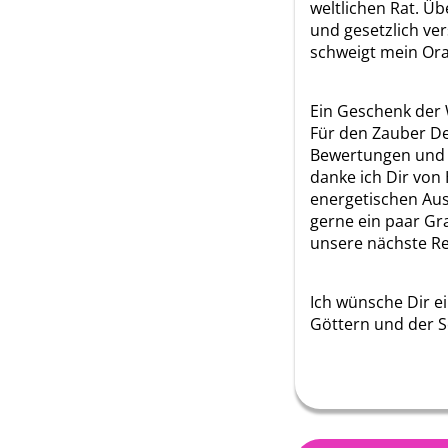
weltlichen Rat. Ü
und gesetzlich ve
schweigt mein Ora
Ein Geschenk der
Für den Zauber D
Bewertungen und 
danke ich Dir von 
energetischen Aus
gerne ein paar Gr
unsere nächste Re
Ich wünsche Dir e
Göttern und der S