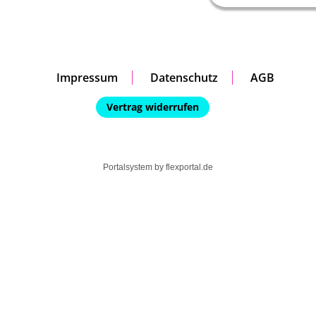
Impressum
Datenschutz
AGB
Vertrag widerrufen
Portalsystem by
flexportal.de