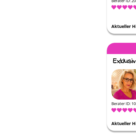
Berater ID: 2
Aktueller H
Berater ID: 1
Aktueller H