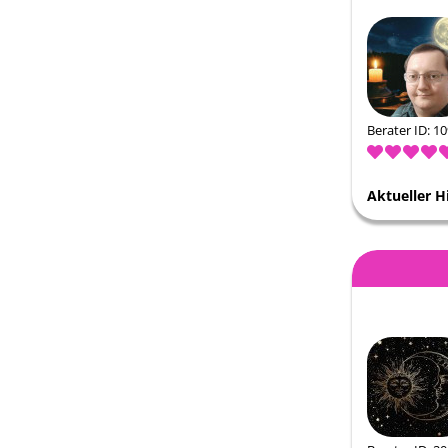
Berater ID: 1
Aktueller H