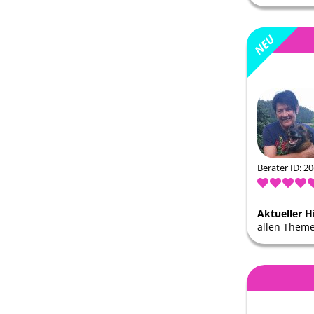
Berater ID: 2
Aktueller H
allen Theme