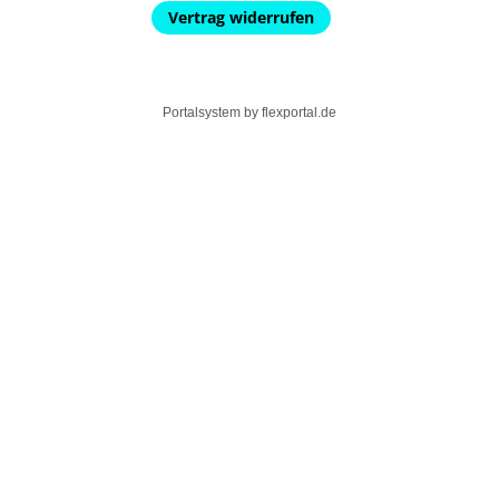
Vertrag widerrufen
Portalsystem by
flexportal.de