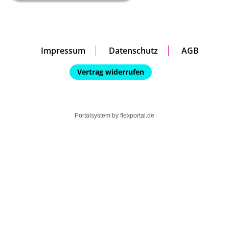
Impressum
Datenschutz
AGB
Vertrag widerrufen
Portalsystem by
flexportal.de